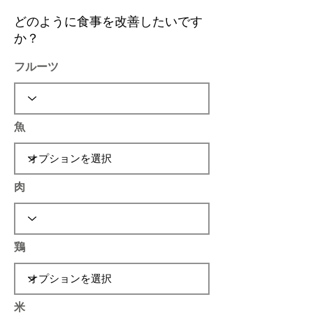
どのように食事を改善したいです
か？
フルーツ
魚
肉
鶏
米