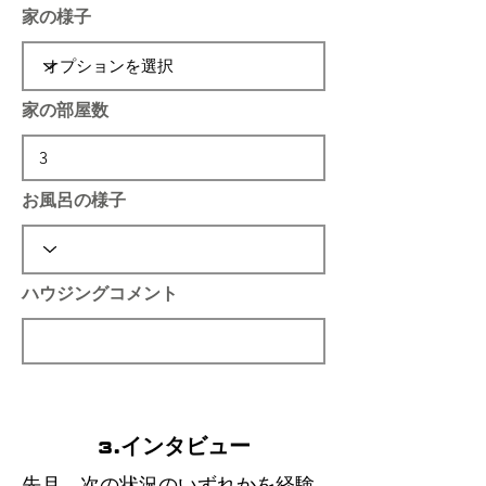
家の様子
家の部屋数
お風呂の様子
ハウジングコメント
3.インタビュー
先月、次の状況のいずれかを経験