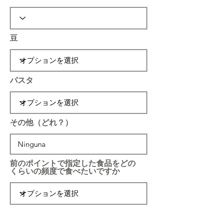
豆
パスタ
その他（どれ？）
前のポイントで指定した食品をどの
くらいの頻度で食べたいですか