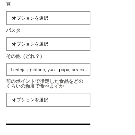
豆
パスタ
その他（どれ？）
前のポイントで指定した食品をどの
くらいの頻度で食べますか