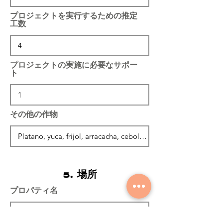
プロジェクトを実行するための推定
工数
プロジェクトの実施に必要なサポー
ト
その他の作物
5. 場所
プロパティ名