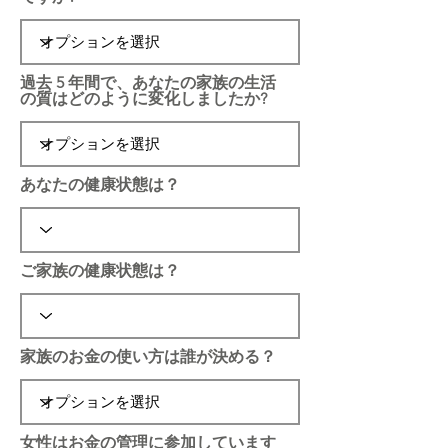
過去 5 年間で、あなたの家族の生活
の質はどのように変化しましたか?
あなたの健康状態は？
ご家族の健康状態は？
家族のお金の使い方は誰が決める？
女性はお金の管理に参加しています