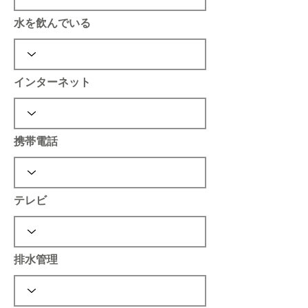
水を飲んでいる
インターネット
携帯電話
テレビ
排水管理