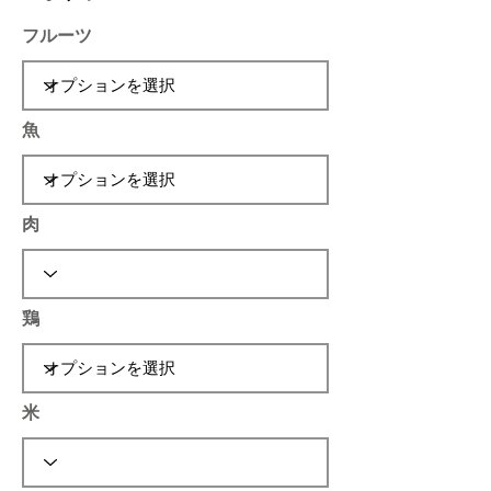
フルーツ
魚
肉
鶏
米