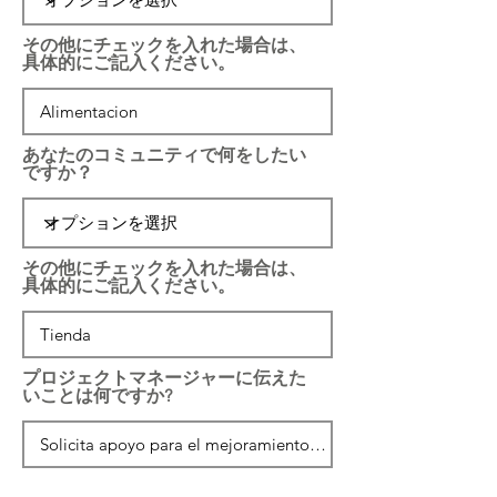
その他にチェックを入れた場合は、
具体的にご記入ください。
あなたのコミュニティで何をしたい
ですか？
その他にチェックを入れた場合は、
具体的にご記入ください。
プロジェクトマネージャーに伝えた
いことは何ですか?