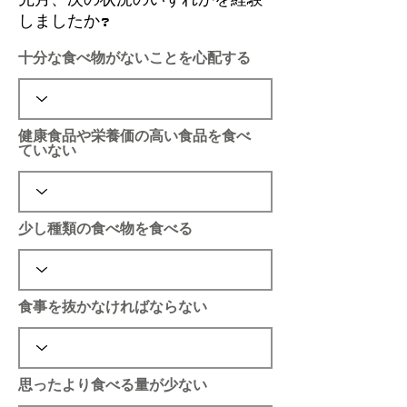
しましたか?
十分な食べ物がないことを心配する
健康食品や栄養価の高い食品を食べ
ていない
少し種類の食べ物を食べる
食事を抜かなければならない
思ったより食べる量が少ない