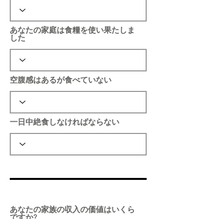
あなたの家庭は食糧を使い果たしま
した
空腹感はあるが食べていない
一日中絶食しなければならない
あなたの家族の収入の価値はいくら
ですか?