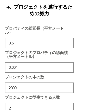
4. プロジェクトを遂行するた
めの努力
プロパティの総延長（平方メート
ル）
プロジェクトのプロパティの総面積
（平方メートル）
プロジェクトの木の数
プロジェクトに従事できる人数