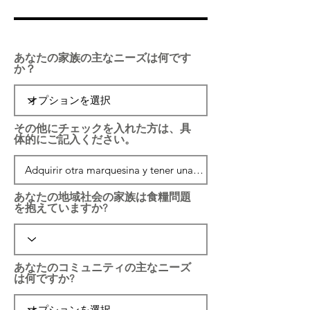
あなたの家族の主なニーズは何です
か？
その他にチェックを入れた方は、具
体的にご記入ください。
あなたの地域社会の家族は食糧問題
を抱えていますか?
あなたのコミュニティの主なニーズ
は何ですか?