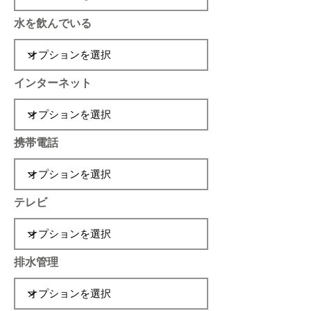
水を飲んでいる
インターネット
携帯電話
テレビ
排水管理