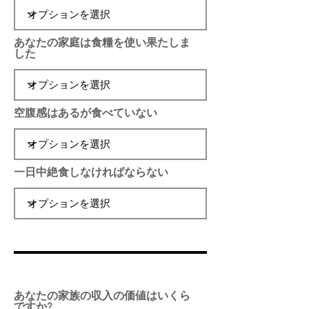
あなたの家庭は食糧を使い果たしま
した
空腹感はあるが食べていない
一日中絶食しなければならない
あなたの家族の収入の価値はいくら
ですか?