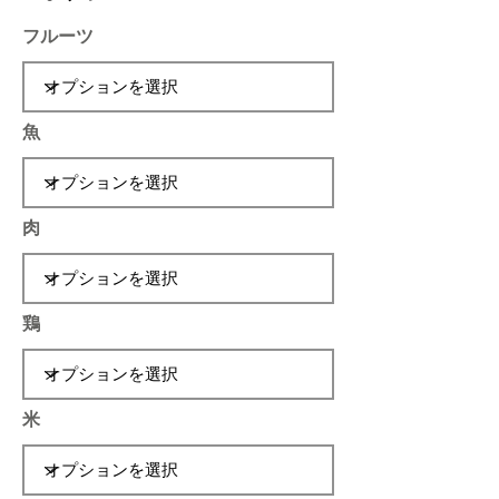
フルーツ
魚
肉
鶏
米