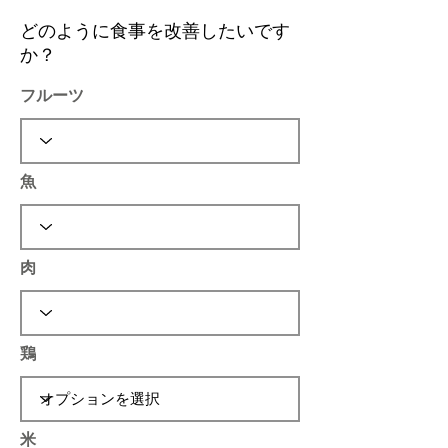
どのように食事を改善したいです
か？
フルーツ
魚
肉
鶏
米