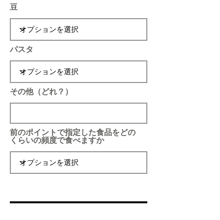
豆
パスタ
その他（どれ？）
前のポイントで指定した食品をどの
くらいの頻度で食べますか