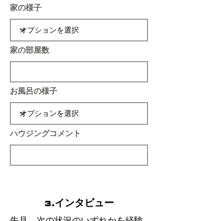
家の様子
家の部屋数
お風呂の様子
ハウジングコメント
3.インタビュー
先月、次の状況のいずれかを経験