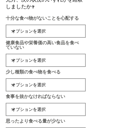
しましたか?
十分な食べ物がないことを心配する
健康食品や栄養価の高い食品を食べ
ていない
少し種類の食べ物を食べる
食事を抜かなければならない
思ったより食べる量が少ない