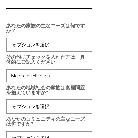
あなたの家族の主なニーズは何です
か？
その他にチェックを入れた方は、具
体的にご記入ください。
あなたの地域社会の家族は食糧問題
を抱えていますか?
あなたのコミュニティの主なニーズ
は何ですか?