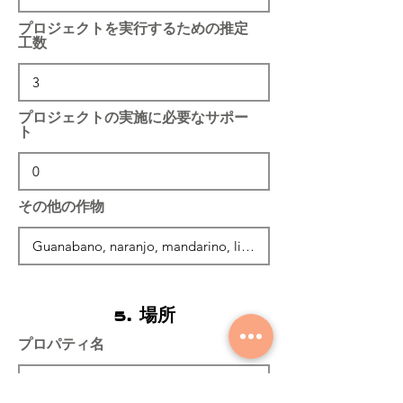
プロジェクトを実行するための推定
工数
プロジェクトの実施に必要なサポー
ト
その他の作物
5. 場所
プロパティ名