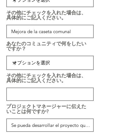
その他にチェックを入れた場合は、
具体的にご記入ください。
あなたのコミュニティで何をしたい
ですか？
その他にチェックを入れた場合は、
具体的にご記入ください。
プロジェクトマネージャーに伝えた
いことは何ですか?