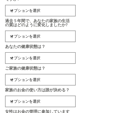
過去 5 年間で、あなたの家族の生活
の質はどのように変化しましたか?
あなたの健康状態は？
ご家族の健康状態は？
家族のお金の使い方は誰が決める？
女性はお金の管理に参加しています