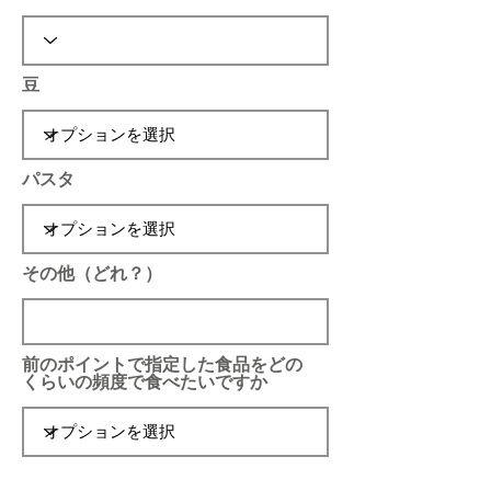
豆
パスタ
その他（どれ？）
前のポイントで指定した食品をどの
くらいの頻度で食べたいですか