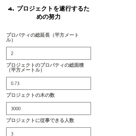
4. プロジェクトを遂行するた
めの努力
プロパティの総延長（平方メート
ル）
プロジェクトのプロパティの総面積
（平方メートル）
プロジェクトの木の数
プロジェクトに従事できる人数