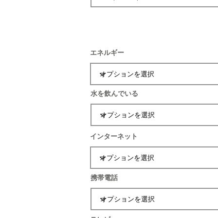
エネルギー
水を飲んでいる
インターネット
携帯電話