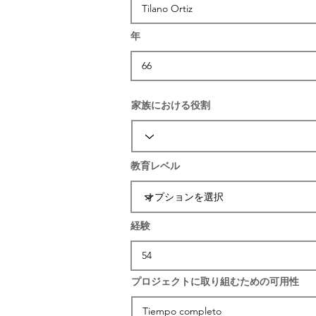
年
家族における役割
教育レベル
経験
プロジェクトに取り組むための可用性