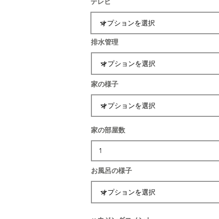
テレビ
排水管理
家の様子
家の部屋数
お風呂の様子