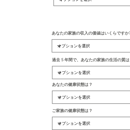
あなたの家族の収入の価値はいくらですか
過去 5 年間で、あなたの家族の生活の質
あなたの健康状態は？
ご家族の健康状態は？