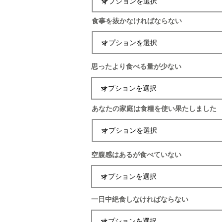
食事を抜かなければならない
思ったより食べる量が少ない
あなたの家庭は食糧を使い果たしました
空腹感はあるが食べていない
一日中絶食しなければならない