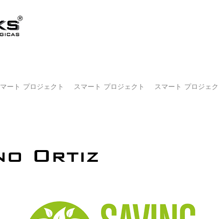
マート プロジェクト
スマート プロジェクト
スマート プロジェク
no Ortiz