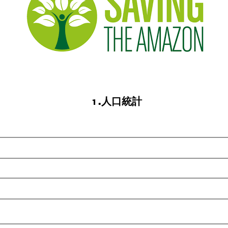
1.人口統計