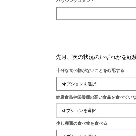
ハウジングコメント
先月、次の状況のいずれかを経
十分な食べ物がないことを心配する
健康食品や栄養価の高い食品を食べてい
少し種類の食べ物を食べる