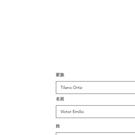
家族
名前
姓