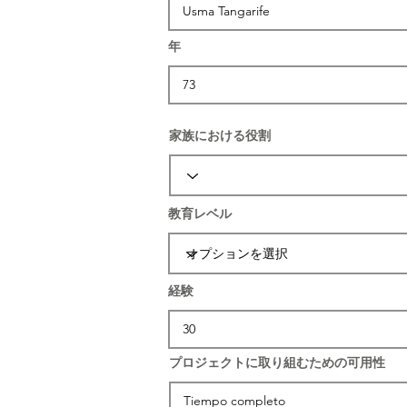
年
家族における役割
教育レベル
経験
プロジェクトに取り組むための可用性