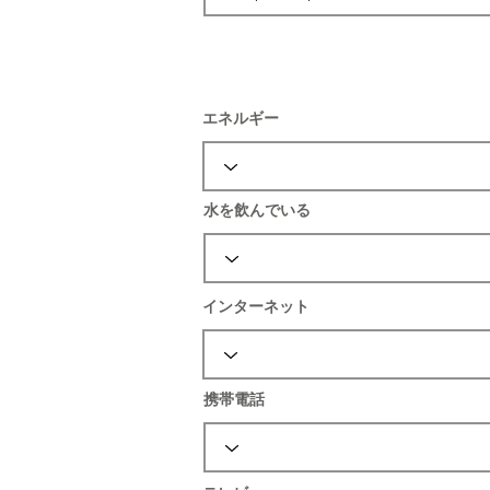
エネルギー
水を飲んでいる
インターネット
携帯電話