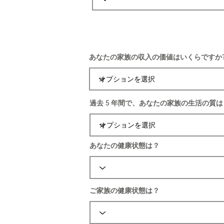
あなたの家族の収入の価値はいくらですか
過去 5 年間で、あなたの家族の生活の質
あなたの健康状態は？
ご家族の健康状態は？