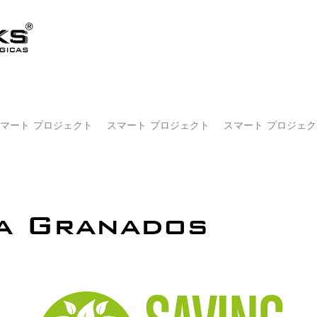
マート プロジェクト
スマート プロジェクト
スマート プロジェク
a Granados