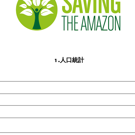
1.人口統計