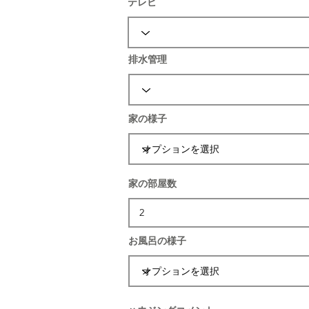
テレビ
排水管理
家の様子
家の部屋数
お風呂の様子