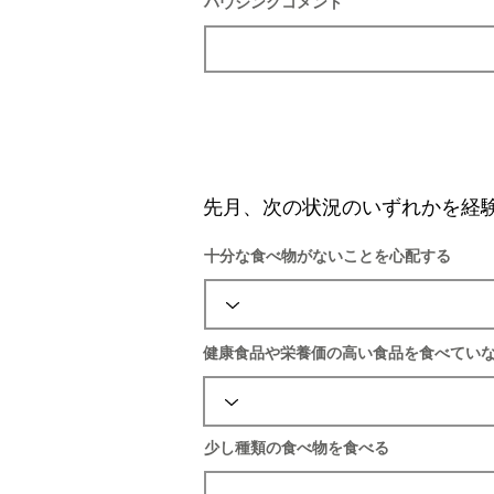
ハウジングコメント
先月、次の状況のいずれかを経
十分な食べ物がないことを心配する
健康食品や栄養価の高い食品を食べてい
少し種類の食べ物を食べる