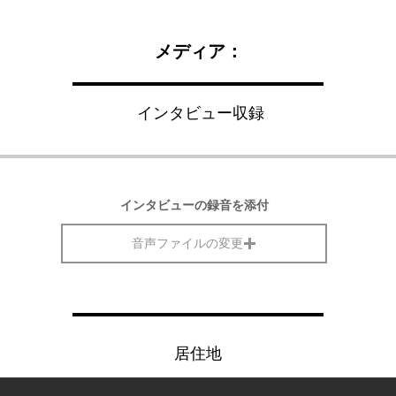
メディア：
インタビュー収録
インタビューの録音を添付
音声ファイルの変更
居住地