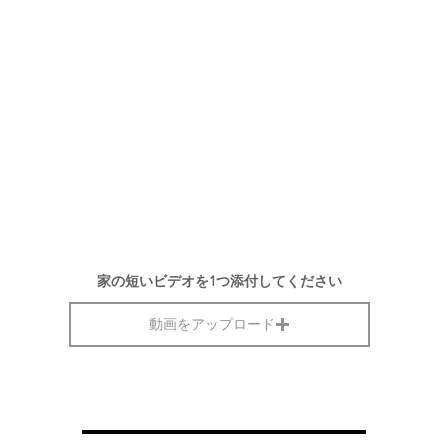
家の短いビデオを1つ添付してください
動画をアップロード