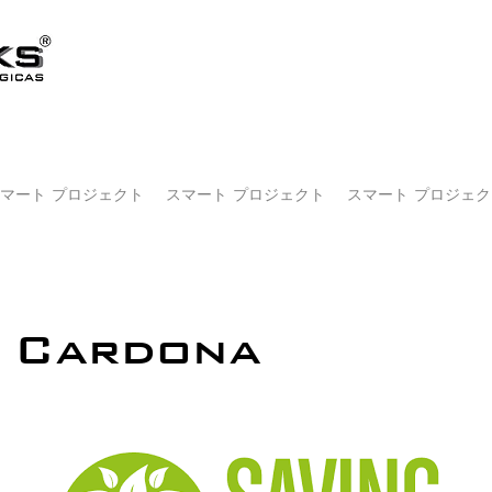
マート プロジェクト
スマート プロジェクト
スマート プロジェク
 Cardona