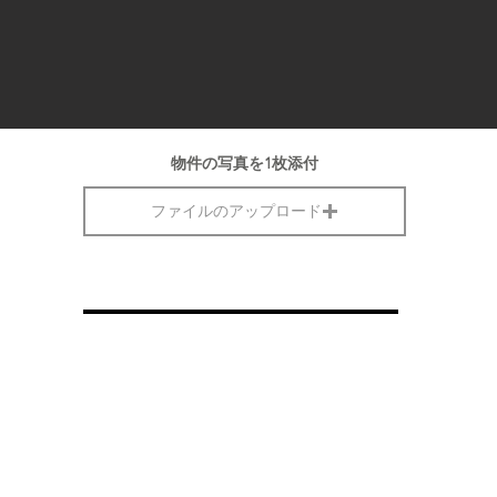
物件の写真を1枚添付
ファイルのアップロード