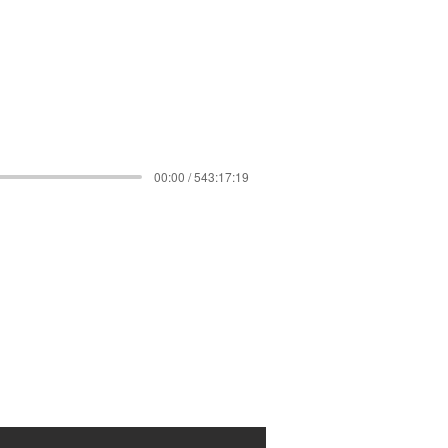
00:00 / 543:17:19