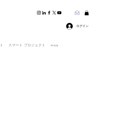
ログイン
ト
スマート プロジェクト
Más