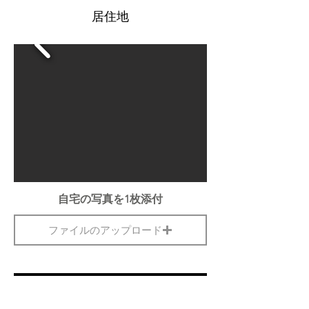
居住地
自宅の写真を1枚添付
ファイルのアップロード