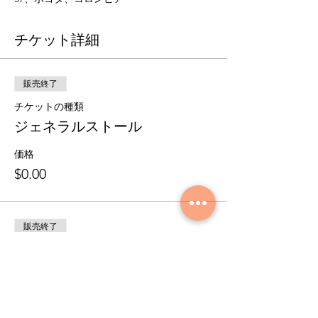
チケット詳細
販売終了
チケットの種類
ジェネラルストール
価格
$0.00
販売終了
チケットの種類
優先チケットデモ
価格
$1.00