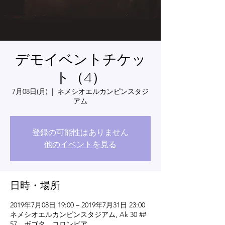
デモイベントチケッ
ト（4）
7月08日(月)
  |  
ネメシオエルカンピンスタジ
アム
登録の可能性はありません
他のイベントを見る
日時・場所
2019年7月08日 19:00 – 2019年7月31日 23:00
ネメシオエルカンピンスタジアム, Ak 30 ##
57、ボゴタ、コロンビア