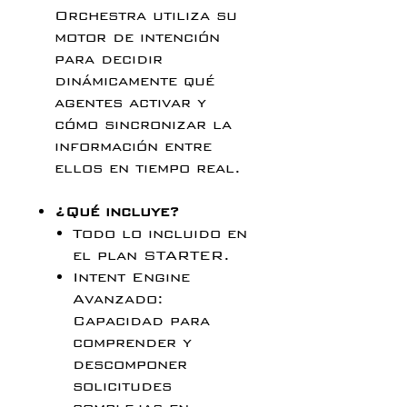
Orchestra utiliza su
motor de intención
para decidir
dinámicamente qué
agentes activar y
cómo sincronizar la
información entre
ellos en tiempo real.
¿Qué incluye?
Todo lo incluido en
el plan STARTER.
Intent Engine
Avanzado:
Capacidad para
comprender y
descomponer
solicitudes