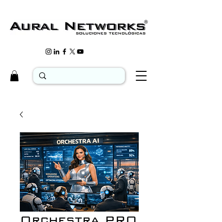
Orchestra PRO