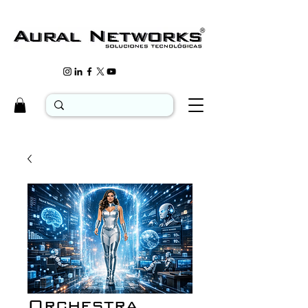
Orchestra