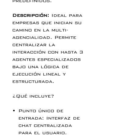
predefinidos.
Descripción:
Ideal para
empresas que inician su
camino en la multi-
agencialidad. Permite
centralizar la
interacción con hasta 3
agentes especializados
bajo una lógica de
ejecución lineal y
estructurada.
¿Qué incluye?
Punto único de
entrada: Interfaz de
chat centralizada
para el usuario.