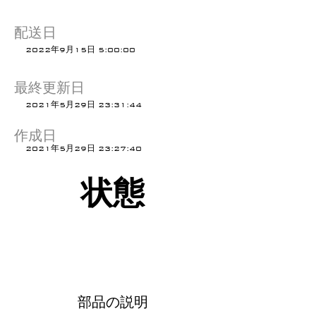
配送日
2022年9月15日 5:00:00
最終更新日
2021年5月29日 23:31:44
作成日
2021年5月29日 23:27:40
状態
部品の説明