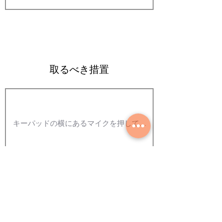
取るべき措置
写真を追加する