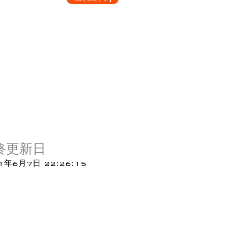
終更新日
1年6月7日 22:26:15