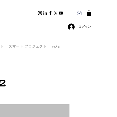
ログイン
ト
スマート プロジェクト
Más
2