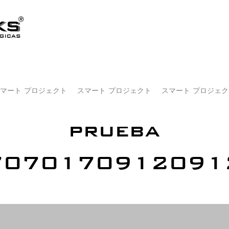
マート プロジェクト
スマート プロジェクト
スマート プロジェク
prueba
7070170912091