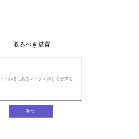
取るべき措置
保つ