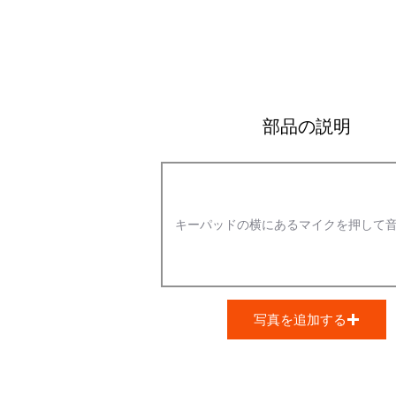
部品の説明
写真を追加する