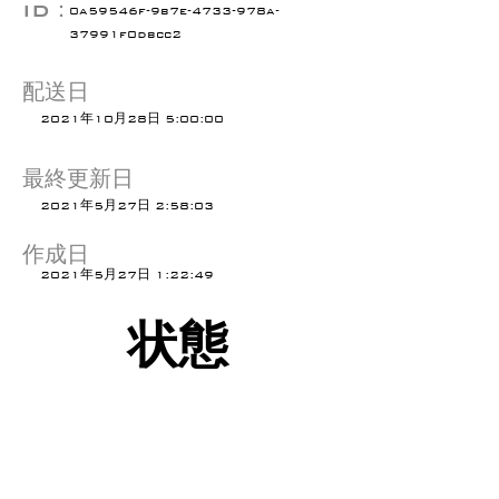
ID：
0a59546f-9b7e-4733-978a-
37991f0dbcc2
配送日
2021年10月28日 5:00:00
最終更新日
2021年5月27日 2:58:03
作成日
2021年5月27日 1:22:49
状態