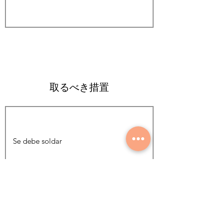
取るべき措置
写真を追加する