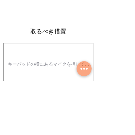
取るべき措置
写真を追加する