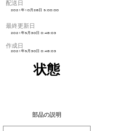
配送日
2021年10月28日 5:00:00
最終更新日
2021年5月30日 0:48:03
作成日
2021年5月30日 0:48:03
状態
部品の説明