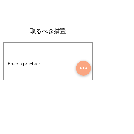
取るべき措置
写真を追加する