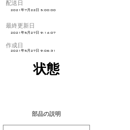
配送日
2021年7月22日 5:00:00
最終更新日
2021年5月27日 9:14:07
作成日
2021年5月27日 9:06:31
状態
部品の説明