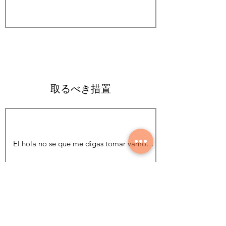
取るべき措置
写真を追加する