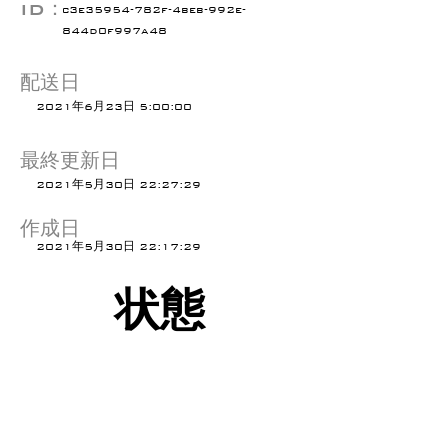
ID：
c3e35954-782f-4beb-992e-
844d0f997a48
配送日
2021年6月23日 5:00:00
最終更新日
2021年5月30日 22:27:29
作成日
2021年5月30日 22:17:29
状態