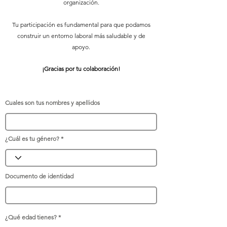
organización.
Tu participación es fundamental para que podamos
construir un entorno laboral más saludable y de
apoyo.
¡Gracias por tu colaboración!
Cuales son tus nombres y apellidos
¿Cuál es tu género?
Documento de identidad
¿Qué edad tienes?