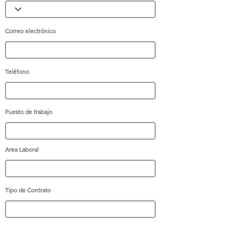
Correo electrónico
Teléfono
Puesto de trabajo
Area Laboral
Tipo de Contrato