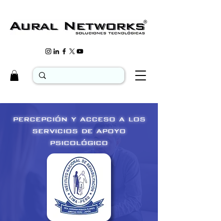
percepción y acceso a los
servicios de apoyo
psicológico