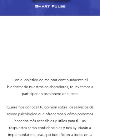
Smart Pulse
Con el objetivo de mejorar continuamente el
bienestar de nuestros colaboradores, te invitamos a
participar en esta breve encuesta.
Queremos conocer tu opinión sobre los servicios de
apoyo psicológico que ofrecemos y cómo podemos
hacerlos más accesibles y útiles para ti. Tus
respuestas serán confidenciales y nos ayudarán a
implementar mejoras que beneficien a todos en la