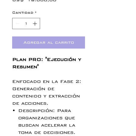
Cantidad
*
Agregar al carrito
Plan PRO: "Ejecución y
Resumen"
Enfocado en la Fase 2:
Generación de
contenido y extracción
de acciones.
Descripción: Para
organizaciones que
buscan acelerar la
toma de decisiones.