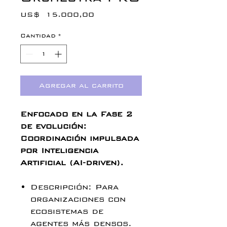
Precio
US$ 15.000,00
Cantidad
*
Agregar al carrito
Enfocado en la Fase 2
de evolución:
Coordinación impulsada
por Inteligencia
Artificial (AI-driven).
Descripción: Para
organizaciones con
ecosistemas de
agentes más densos.