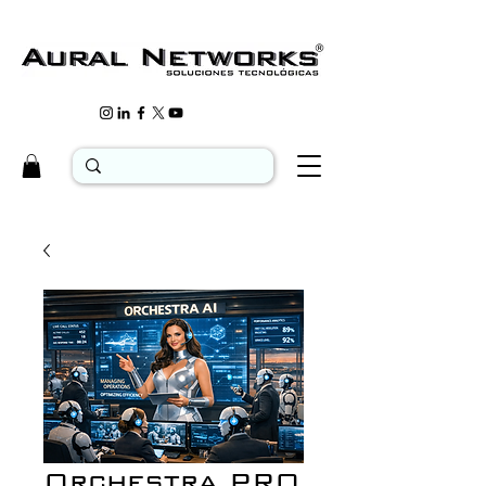
Orchestra PRO