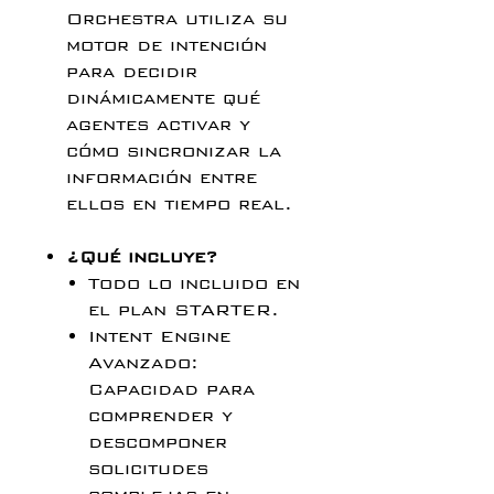
Orchestra utiliza su
motor de intención
para decidir
dinámicamente qué
agentes activar y
cómo sincronizar la
información entre
ellos en tiempo real.
¿Qué incluye?
Todo lo incluido en
el plan STARTER.
Intent Engine
Avanzado:
Capacidad para
comprender y
descomponer
solicitudes