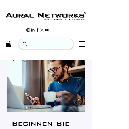
Beginnen Sie