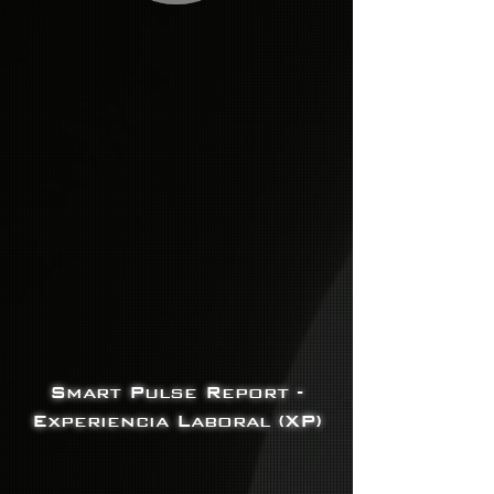
Smart Pulse Report -
Experiencia Laboral (XP)