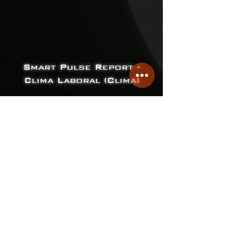
Smart Pulse Report -
Clima Laboral (Clima)