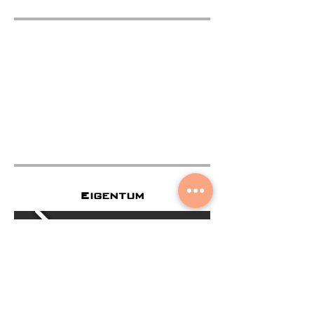
Eigentum