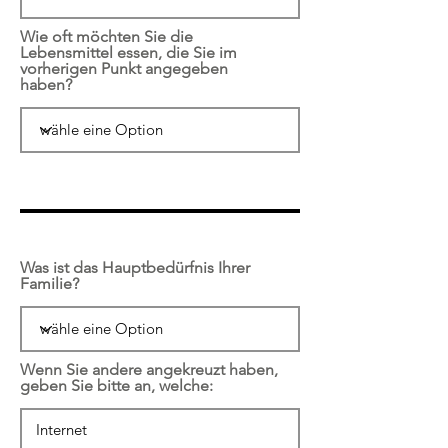
Wie oft möchten Sie die
Lebensmittel essen, die Sie im
vorherigen Punkt angegeben
haben?
Was ist das Hauptbedürfnis Ihrer
Familie?
Wenn Sie andere angekreuzt haben,
geben Sie bitte an, welche: