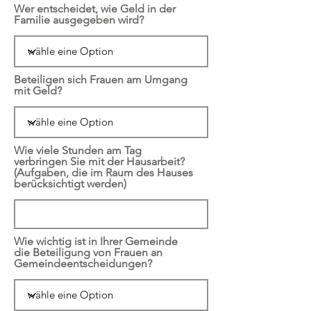
Wer entscheidet, wie Geld in der
Familie ausgegeben wird?
Beteiligen sich Frauen am Umgang
mit Geld?
Wie viele Stunden am Tag
verbringen Sie mit der Hausarbeit?
(Aufgaben, die im Raum des Hauses
berücksichtigt werden)
Wie wichtig ist in Ihrer Gemeinde
die Beteiligung von Frauen an
Gemeindeentscheidungen?