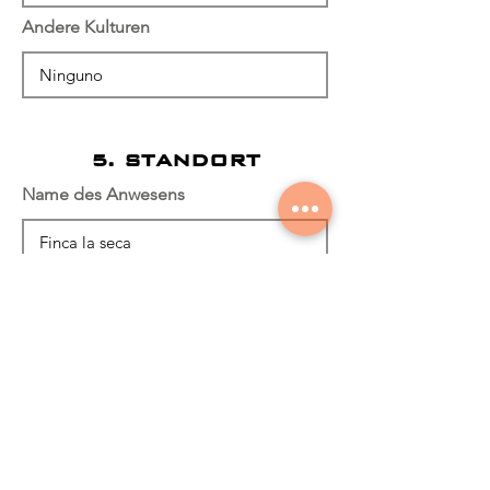
Andere Kulturen
5. STANDORT
Name des Anwesens
Eigenschaftskoordinaten
Dirección del Predio