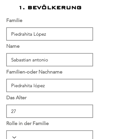
1. BEVÖLKERUNG
Familie
Name
Familien-oder Nachname
Das Alter
Rolle in der Familie