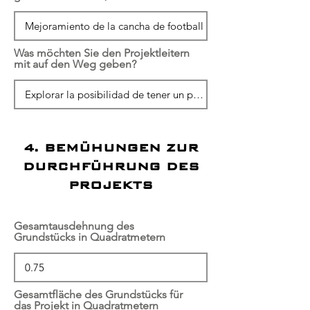
Was möchten Sie den Projektleitern
mit auf den Weg geben?
4. BEMÜHUNGEN ZUR
DURCHFÜHRUNG DES
PROJEKTS
Gesamtausdehnung des
Grundstücks in Quadratmetern
Gesamtfläche des Grundstücks für
das Projekt in Quadratmetern