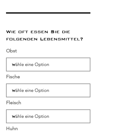
Wie oft essen Sie die
folgenden Lebensmittel?
Obst
Fische
Fleisch
Huhn