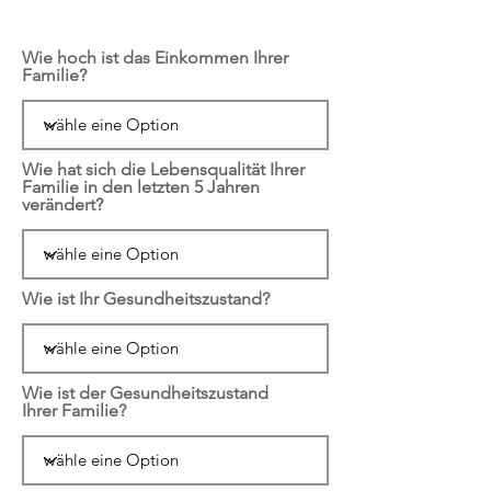
Wie hoch ist das Einkommen Ihrer
Familie?
Wie hat sich die Lebensqualität Ihrer
Familie in den letzten 5 Jahren
verändert?
Wie ist Ihr Gesundheitszustand?
Wie ist der Gesundheitszustand
Ihrer Familie?