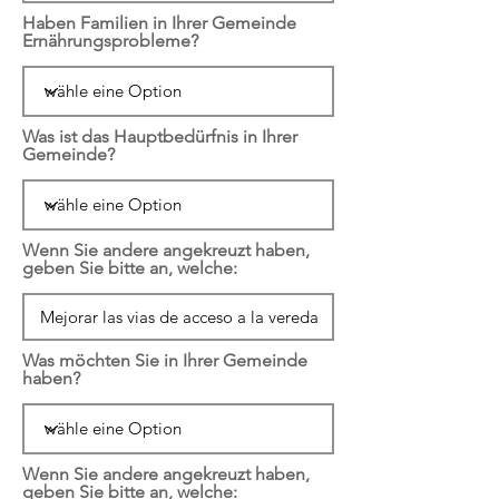
Haben Familien in Ihrer Gemeinde
Ernährungsprobleme?
Was ist das Hauptbedürfnis in Ihrer
Gemeinde?
Wenn Sie andere angekreuzt haben,
geben Sie bitte an, welche:
Was möchten Sie in Ihrer Gemeinde
haben?
Wenn Sie andere angekreuzt haben,
geben Sie bitte an, welche: