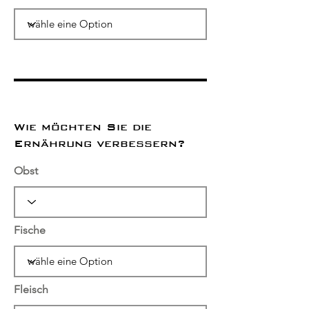
Wie möchten Sie die
Ernährung verbessern?
Obst
Fische
Fleisch