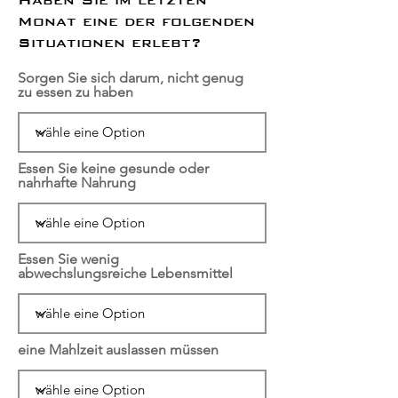
Monat eine der folgenden
Situationen erlebt?
Sorgen Sie sich darum, nicht genug
zu essen zu haben
Essen Sie keine gesunde oder
nahrhafte Nahrung
Essen Sie wenig
abwechslungsreiche Lebensmittel
eine Mahlzeit auslassen müssen