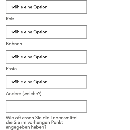
Reis
Bohnen
Pasta
Andere (welche?)
Wie oft essen Sie die Lebensmittel,
die Sie im vorherigen Punkt
angegeben haben?