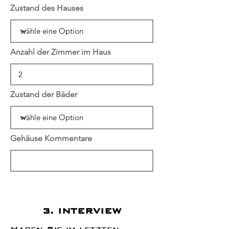
Zustand des Hauses
Anzahl der Zimmer im Haus
Zustand der Bäder
Gehäuse Kommentare
3. INTERVIEW
Haben Sie im letzten