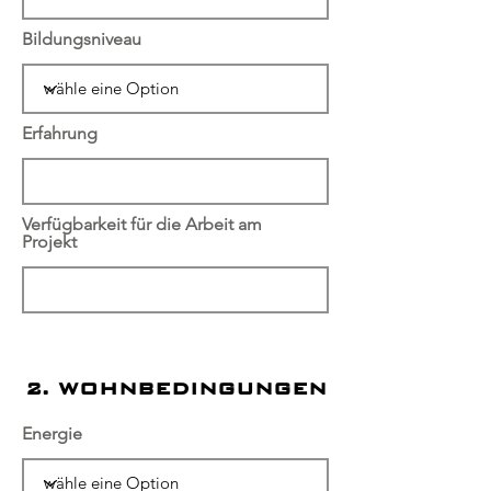
Bildungsniveau
Erfahrung
Verfügbarkeit für die Arbeit am
Projekt
2. WOHNBEDINGUNGEN
Energie