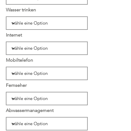
Wasser trinken
Internet
Mobiltelefon
Fernseher
Abwassermanagement