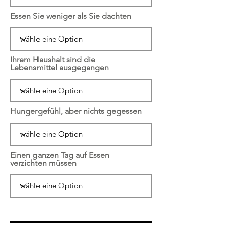
Essen Sie weniger als Sie dachten
Ihrem Haushalt sind die
Lebensmittel ausgegangen
Hungergefühl, aber nichts gegessen
Einen ganzen Tag auf Essen
verzichten müssen