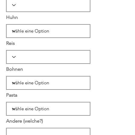
Huhn
Reis
Bohnen
Pasta
Andere (welche?)