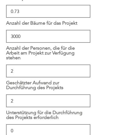
Anzahl der Bäume für das Projekt
Anzahl der Personen, die für die
Arbeit am Projekt zur Verfügung
stehen
Geschätzter Aufwand zur
Durchführung des Projekts
Unterstützung für die Durchführung
des Projekts erforderlich