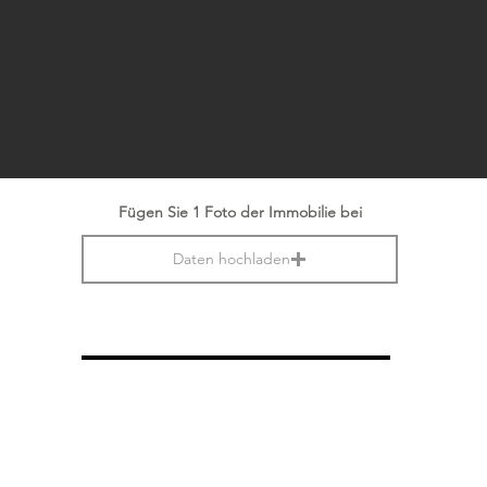
Fügen Sie 1 Foto der Immobilie bei
Daten hochladen