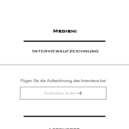
Medien:
Interviewaufzeichnung
Fügen Sie die Aufzeichnung des Interviews bei
Audiodatei ändern