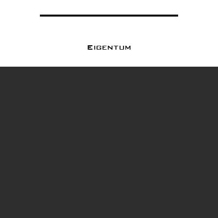
Eigentum