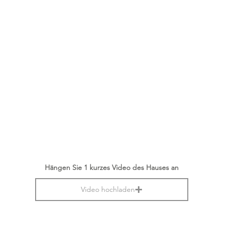
Hängen Sie 1 kurzes Video des Hauses an
Video hochladen