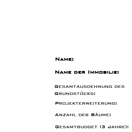
Name:
Name der Immobilie:
Gesamtausdehnung des
Grundstücks:
Projekterweiterung:
Anzahl der Bäume:
Gesamtbudget (3 Jahre):