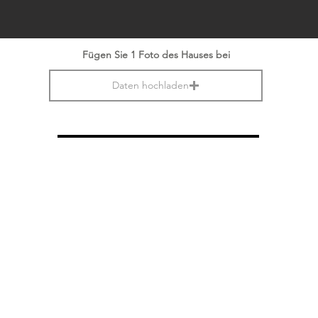
Fügen Sie 1 Foto des Hauses bei
Daten hochladen