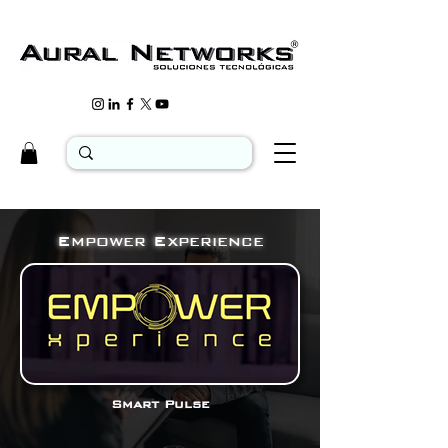
Empower Experience
Smart Pulse