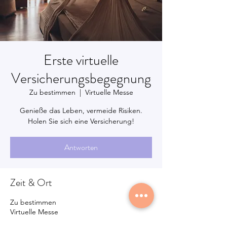
Erste virtuelle
Versicherungsbegegnung
Zu bestimmen
  |  
Virtuelle Messe
Genieße das Leben, vermeide Risiken.
Holen Sie sich eine Versicherung!
Antworten
Zeit & Ort
Zu bestimmen
Virtuelle Messe