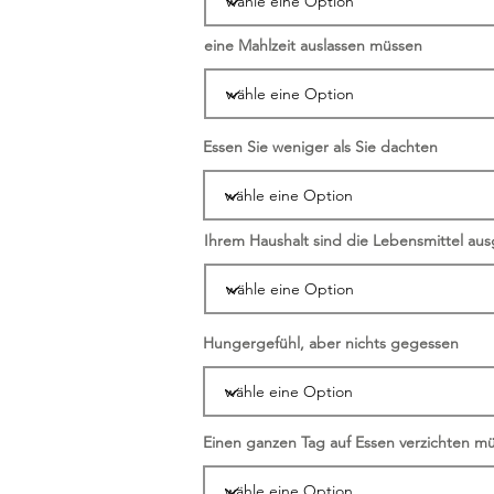
eine Mahlzeit auslassen müssen
Essen Sie weniger als Sie dachten
Ihrem Haushalt sind die Lebensmittel a
Hungergefühl, aber nichts gegessen
Einen ganzen Tag auf Essen verzichten m