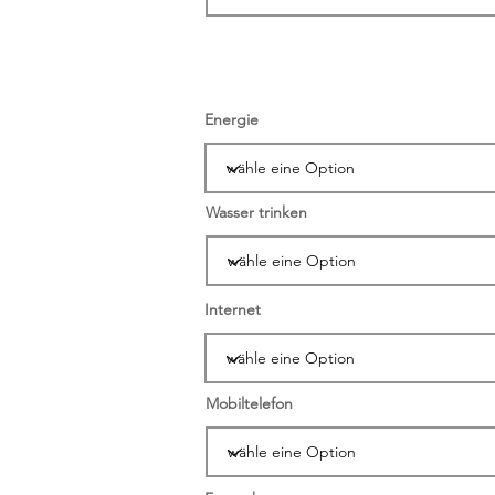
Energie
Wasser trinken
Internet
Mobiltelefon