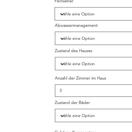
Fernseher
Abwassermanagement
Zustand des Hauses
Anzahl der Zimmer im Haus
Zustand der Bäder