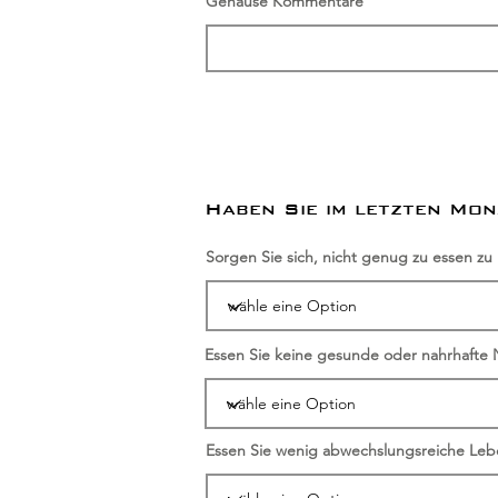
Gehäuse Kommentare
Haben Sie im letzten Mon
Sorgen Sie sich, nicht genug zu essen zu
Essen Sie keine gesunde oder nahrhafte
Essen Sie wenig abwechslungsreiche Leb