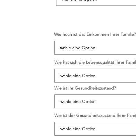
Wie hoch ist das Einkommen Ihrer Familie?
Wie hat sich die Lebensqualität Ihrer Famil
Wie ist Ihr Gesundheitszustand?
Wie ist der Gesundheitszustand Ihrer Fami