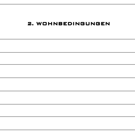
2. WOHNBEDINGUNGEN