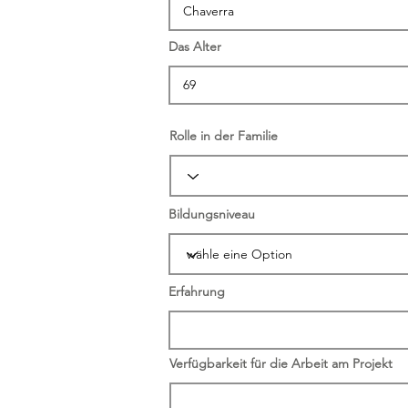
Das Alter
Rolle in der Familie
Bildungsniveau
Erfahrung
Verfügbarkeit für die Arbeit am Projekt