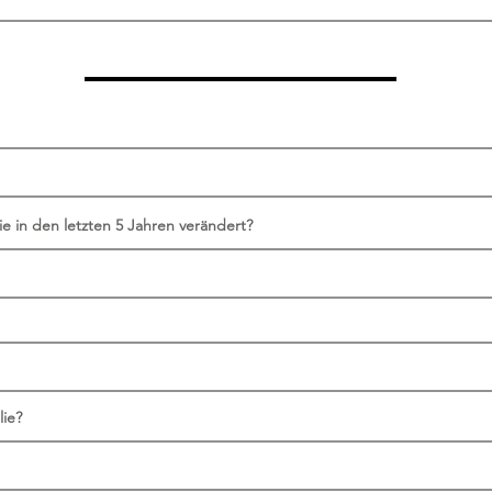
ie in den letzten 5 Jahren verändert?
lie?