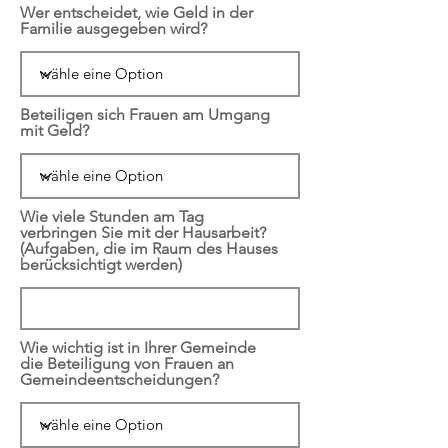
Wer entscheidet, wie Geld in der
Familie ausgegeben wird?
Beteiligen sich Frauen am Umgang
mit Geld?
Wie viele Stunden am Tag
verbringen Sie mit der Hausarbeit?
(Aufgaben, die im Raum des Hauses
berücksichtigt werden)
Wie wichtig ist in Ihrer Gemeinde
die Beteiligung von Frauen an
Gemeindeentscheidungen?