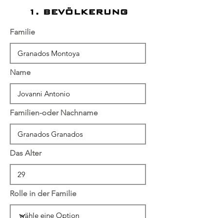
1. BEVÖLKERUNG
Familie
Name
Familien-oder Nachname
Das Alter
Rolle in der Familie