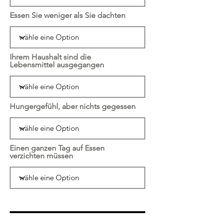
Essen Sie weniger als Sie dachten
Ihrem Haushalt sind die
Lebensmittel ausgegangen
Hungergefühl, aber nichts gegessen
Einen ganzen Tag auf Essen
verzichten müssen