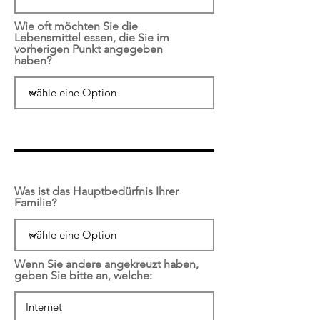
Wie oft möchten Sie die
Lebensmittel essen, die Sie im
vorherigen Punkt angegeben
haben?
Was ist das Hauptbedürfnis Ihrer
Familie?
Wenn Sie andere angekreuzt haben,
geben Sie bitte an, welche: