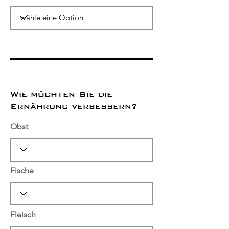
Wie möchten Sie die
Ernährung verbessern?
Obst
Fische
Fleisch