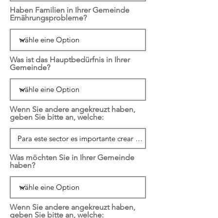
Haben Familien in Ihrer Gemeinde
Ernährungsprobleme?
Was ist das Hauptbedürfnis in Ihrer
Gemeinde?
Wenn Sie andere angekreuzt haben,
geben Sie bitte an, welche:
Was möchten Sie in Ihrer Gemeinde
haben?
Wenn Sie andere angekreuzt haben,
geben Sie bitte an, welche: