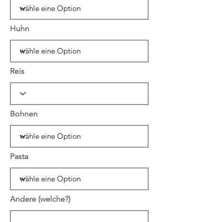
Huhn
Reis
Bohnen
Pasta
Andere (welche?)