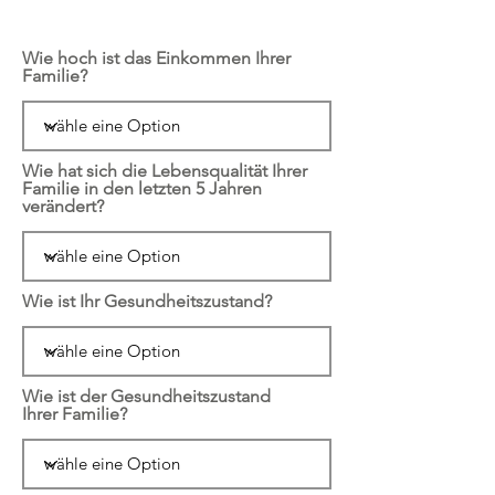
Wie hoch ist das Einkommen Ihrer
Familie?
Wie hat sich die Lebensqualität Ihrer
Familie in den letzten 5 Jahren
verändert?
Wie ist Ihr Gesundheitszustand?
Wie ist der Gesundheitszustand
Ihrer Familie?