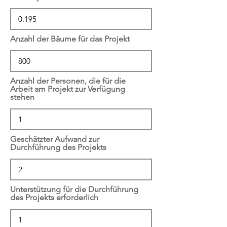
Anzahl der Bäume für das Projekt
Anzahl der Personen, die für die
Arbeit am Projekt zur Verfügung
stehen
Geschätzter Aufwand zur
Durchführung des Projekts
Unterstützung für die Durchführung
des Projekts erforderlich