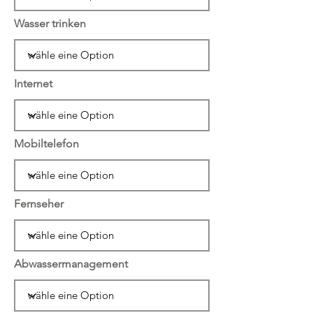
Wasser trinken
Internet
Mobiltelefon
Fernseher
Abwassermanagement