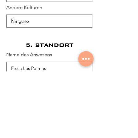
Andere Kulturen
5. STANDORT
Name des Anwesens
Eigenschaftskoordinaten
Dirección del Predio