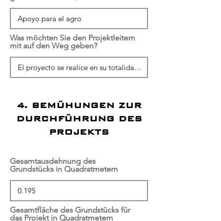
Was möchten Sie den Projektleitern
mit auf den Weg geben?
4. BEMÜHUNGEN ZUR
DURCHFÜHRUNG DES
PROJEKTS
Gesamtausdehnung des
Grundstücks in Quadratmetern
Gesamtfläche des Grundstücks für
das Projekt in Quadratmetern