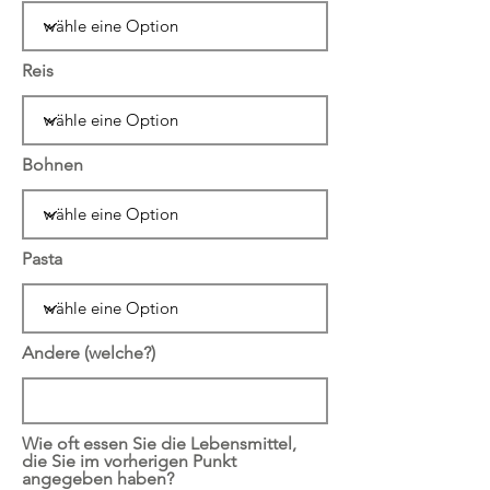
Reis
Bohnen
Pasta
Andere (welche?)
Wie oft essen Sie die Lebensmittel,
die Sie im vorherigen Punkt
angegeben haben?