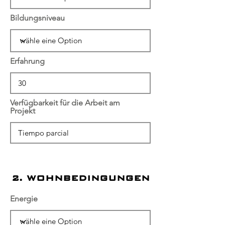
Bildungsniveau
Erfahrung
Verfügbarkeit für die Arbeit am
Projekt
2. WOHNBEDINGUNGEN
Energie