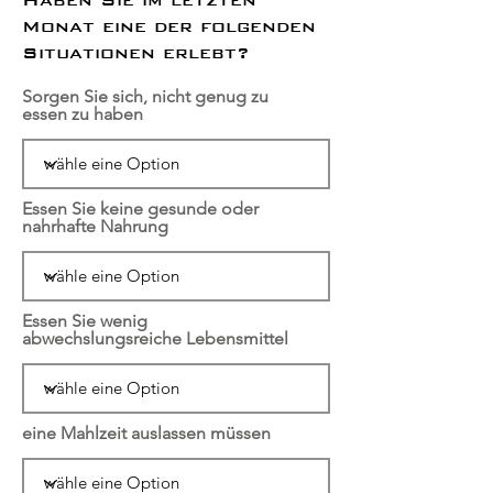
Monat eine der folgenden
Situationen erlebt?
Sorgen Sie sich, nicht genug zu
essen zu haben
Essen Sie keine gesunde oder
nahrhafte Nahrung
Essen Sie wenig
abwechslungsreiche Lebensmittel
eine Mahlzeit auslassen müssen