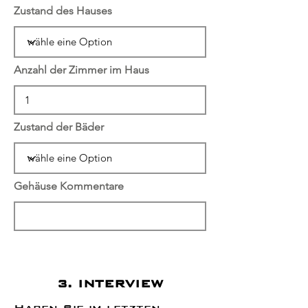
Zustand des Hauses
Anzahl der Zimmer im Haus
Zustand der Bäder
Gehäuse Kommentare
3. INTERVIEW
Haben Sie im letzten