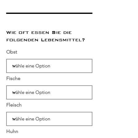
Wie oft essen Sie die
folgenden Lebensmittel?
Obst
Fische
Fleisch
Huhn