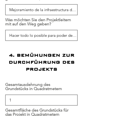
Was möchten Sie den Projektleitern
mit auf den Weg geben?
4. BEMÜHUNGEN ZUR
DURCHFÜHRUNG DES
PROJEKTS
Gesamtausdehnung des
Grundstücks in Quadratmetern
Gesamtfläche des Grundstücks für
das Projekt in Quadratmetern