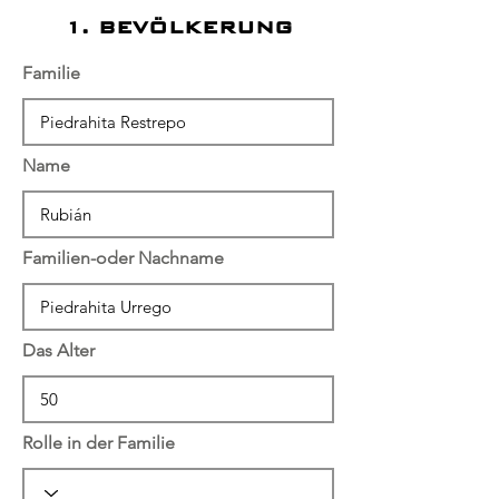
1. BEVÖLKERUNG
Familie
Name
Familien-oder Nachname
Das Alter
Rolle in der Familie