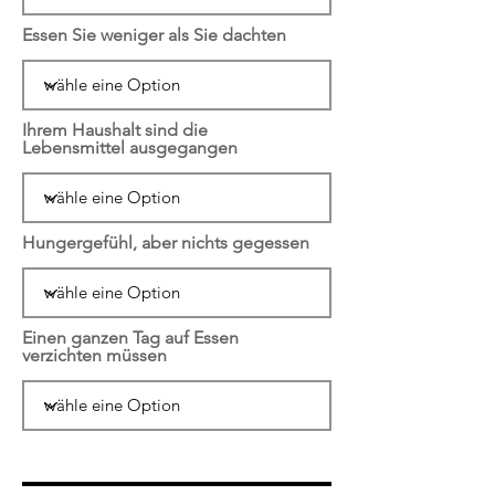
Essen Sie weniger als Sie dachten
Ihrem Haushalt sind die
Lebensmittel ausgegangen
Hungergefühl, aber nichts gegessen
Einen ganzen Tag auf Essen
verzichten müssen