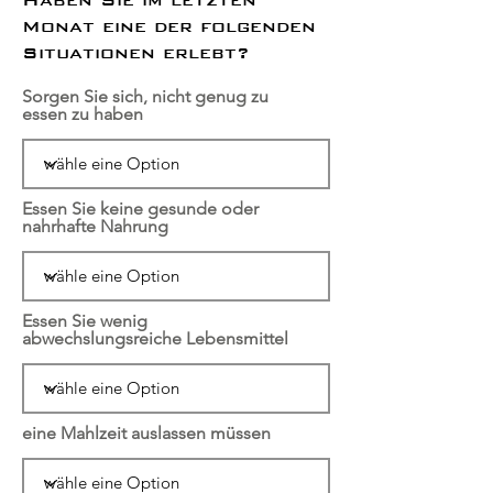
Monat eine der folgenden
Situationen erlebt?
Sorgen Sie sich, nicht genug zu
essen zu haben
Essen Sie keine gesunde oder
nahrhafte Nahrung
Essen Sie wenig
abwechslungsreiche Lebensmittel
eine Mahlzeit auslassen müssen