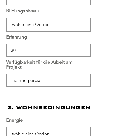
Bildungsniveau
Erfahrung
Verfügbarkeit für die Arbeit am
Projekt
2. WOHNBEDINGUNGEN
Energie