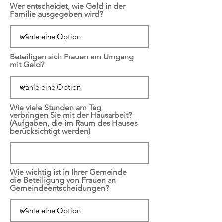
Wer entscheidet, wie Geld in der
Familie ausgegeben wird?
Beteiligen sich Frauen am Umgang
mit Geld?
Wie viele Stunden am Tag
verbringen Sie mit der Hausarbeit?
(Aufgaben, die im Raum des Hauses
berücksichtigt werden)
Wie wichtig ist in Ihrer Gemeinde
die Beteiligung von Frauen an
Gemeindeentscheidungen?