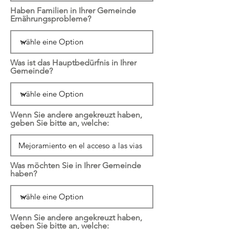
Haben Familien in Ihrer Gemeinde
Ernährungsprobleme?
Was ist das Hauptbedürfnis in Ihrer
Gemeinde?
Wenn Sie andere angekreuzt haben,
geben Sie bitte an, welche:
Was möchten Sie in Ihrer Gemeinde
haben?
Wenn Sie andere angekreuzt haben,
geben Sie bitte an, welche: