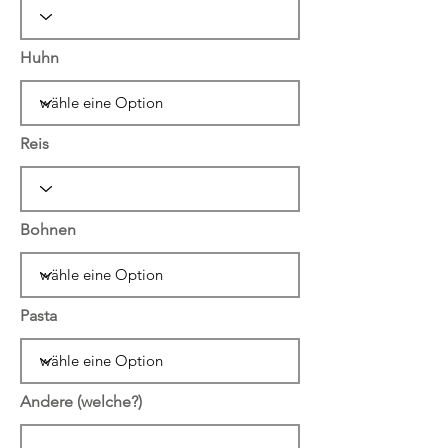
Huhn
Reis
Bohnen
Pasta
Andere (welche?)