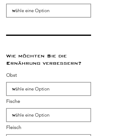
Wie möchten Sie die
Ernährung verbessern?
Obst
Fische
Fleisch