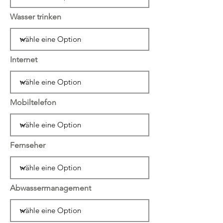
Wasser trinken
Internet
Mobiltelefon
Fernseher
Abwassermanagement