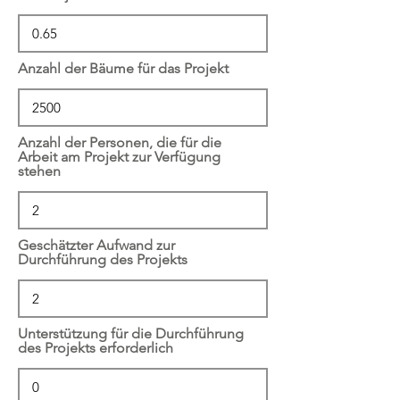
Anzahl der Bäume für das Projekt
Anzahl der Personen, die für die
Arbeit am Projekt zur Verfügung
stehen
Geschätzter Aufwand zur
Durchführung des Projekts
Unterstützung für die Durchführung
des Projekts erforderlich