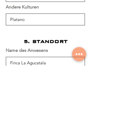
Andere Kulturen
5. STANDORT
Name des Anwesens
Eigenschaftskoordinaten
Dirección del Predio