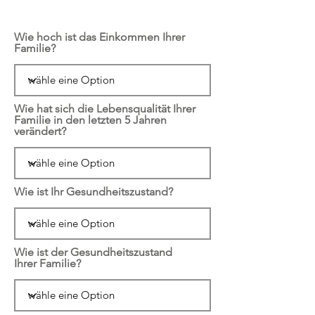
Wie hoch ist das Einkommen Ihrer
Familie?
Wie hat sich die Lebensqualität Ihrer
Familie in den letzten 5 Jahren
verändert?
Wie ist Ihr Gesundheitszustand?
Wie ist der Gesundheitszustand
Ihrer Familie?