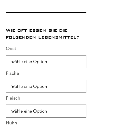
Wie oft essen Sie die
folgenden Lebensmittel?
Obst
Fische
Fleisch
Huhn