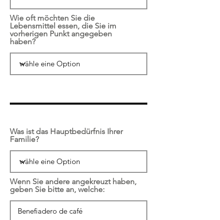
Wie oft möchten Sie die
Lebensmittel essen, die Sie im
vorherigen Punkt angegeben
haben?
Was ist das Hauptbedürfnis Ihrer
Familie?
Wenn Sie andere angekreuzt haben,
geben Sie bitte an, welche: