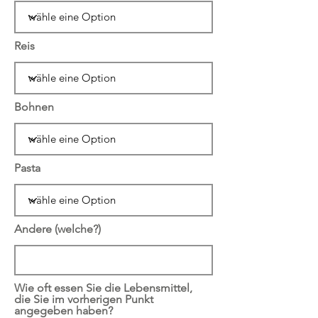
Reis
Bohnen
Pasta
Andere (welche?)
Wie oft essen Sie die Lebensmittel,
die Sie im vorherigen Punkt
angegeben haben?