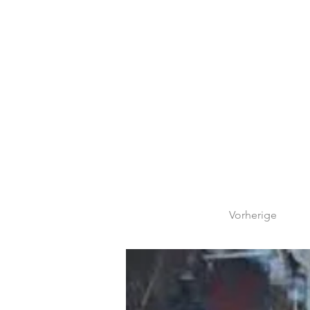
Vorherige