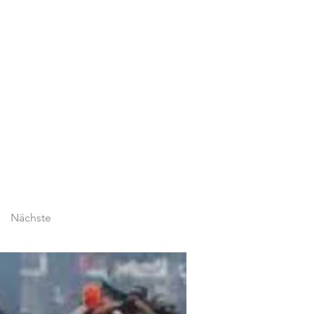
Nächste