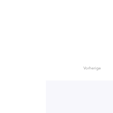
Vorherige