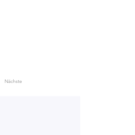
Nächste