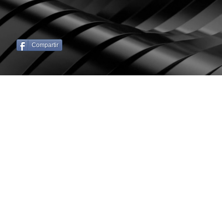
Compartir