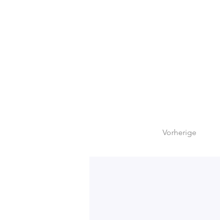
Vorherige