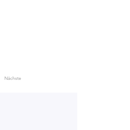
Nächste