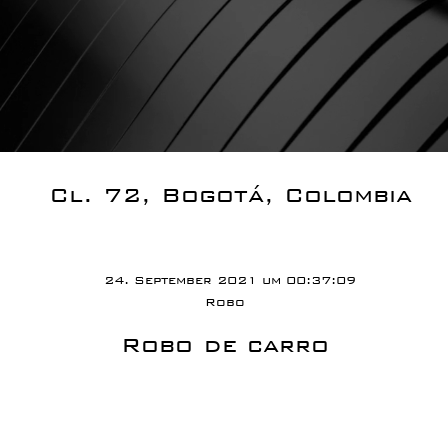
Cl. 72, Bogotá, Colombia
24. September 2021 um 00:37:09
Robo
Robo de carro