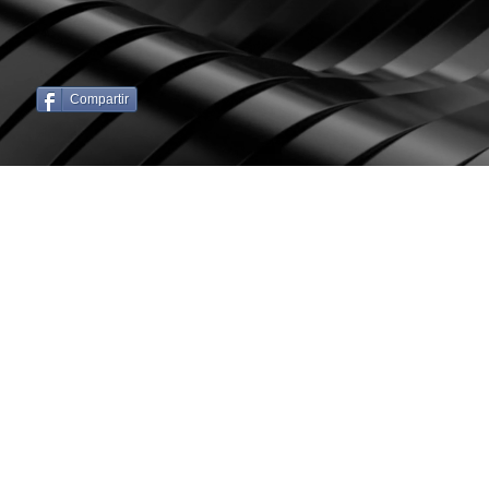
Compartir