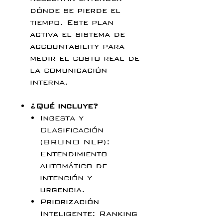
dónde se pierde el
tiempo. Este plan
activa el sistema de
accountability para
medir el costo real de
la comunicación
interna.
¿Qué incluye?
Ingesta y
Clasificación
(BRUNO NLP):
Entendimiento
automático de
intención y
urgencia.
Priorización
Inteligente: Ranking