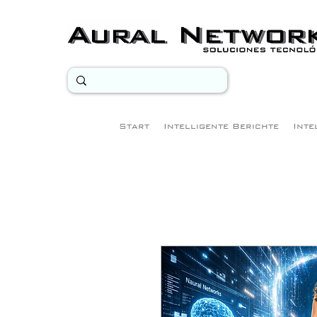
Start
Intelligente Berichte
Inte