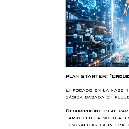
Plan STARTER: "Orque
Enfocado en la Fase 1
básica basada en fluj
Descripción:
Ideal par
camino en la multi-age
centralizar la interac