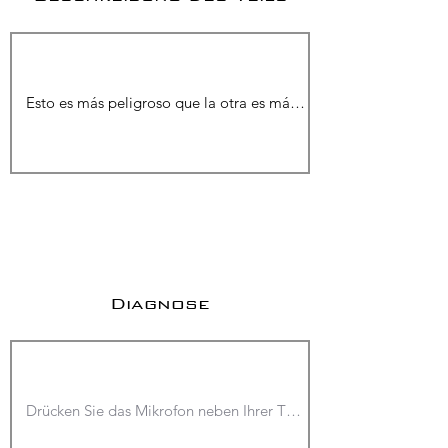
Diagnose