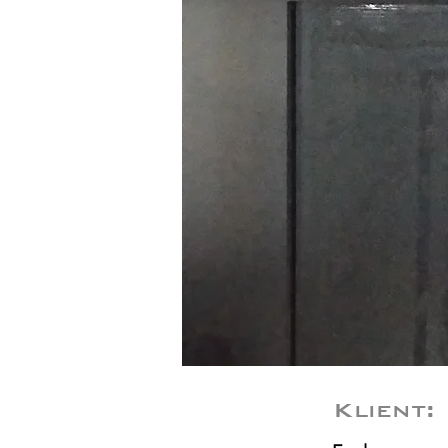
Klient: