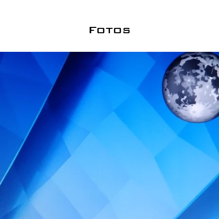
Fotos