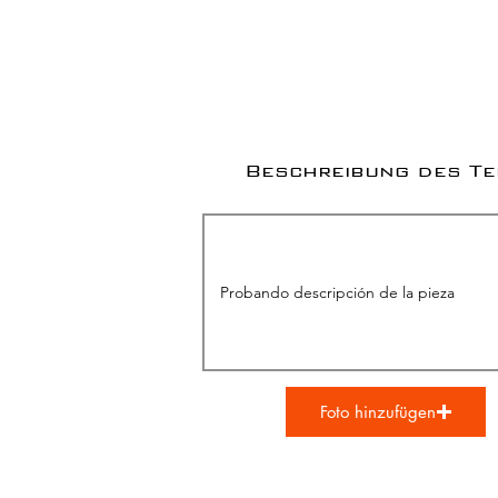
Beschreibung des Te
Foto hinzufügen