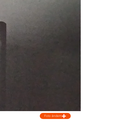
Foto ändern