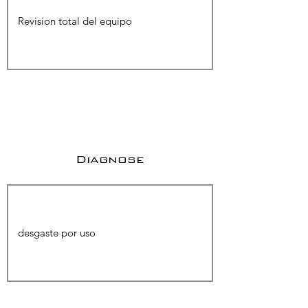
Diagnose