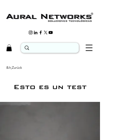
&lt;Zurück
Esto es un test