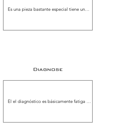
Diagnose