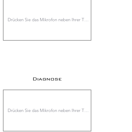
Diagnose