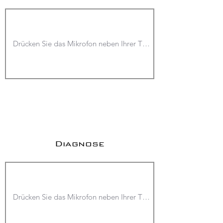
Diagnose