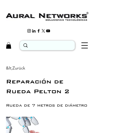
&lt;Zurück
Reparación de
Rueda Pelton 2
Rueda de 7 metros de diámetro