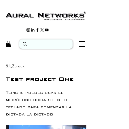
&lt;Zurück
Test project One
Tepic is puedes usar el
micrófono ubicado en tu
teclado para comenzar la
dictada la dictado