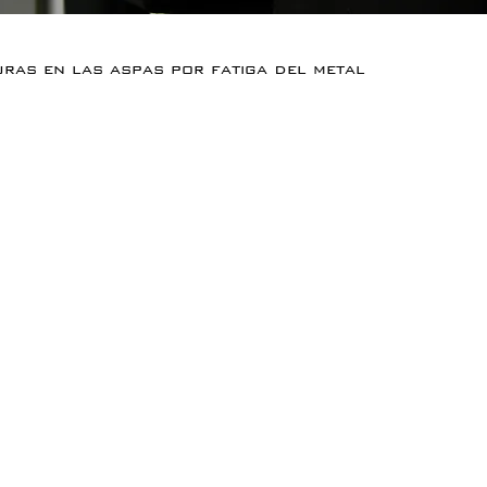
uras en las aspas por fatiga del metal