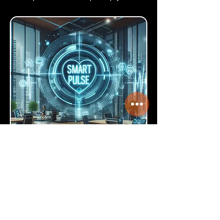
Puedes cerrar esta ventana