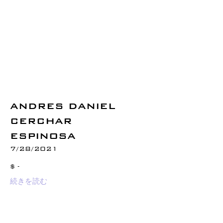
ANDRES DANIEL
CERCHAR
ESPINOSA
7/28/2021
$ -
続きを読む