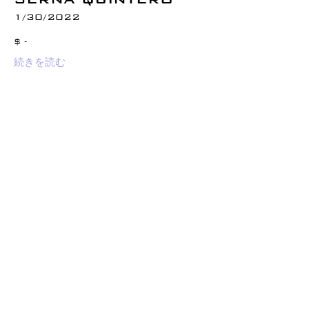
1/30/2022
$ -
続きを読む