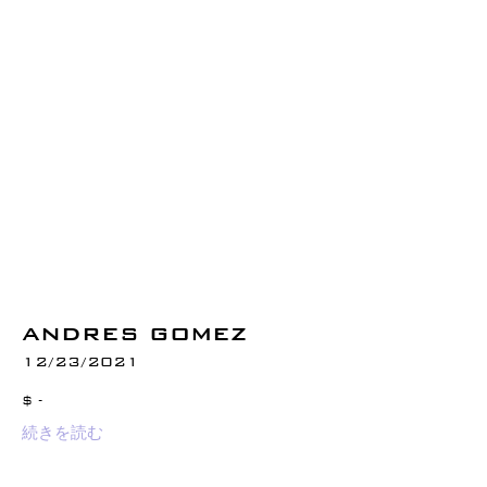
ANDRES GOMEZ
12/23/2021
$ -
続きを読む