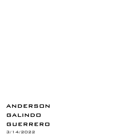
ANDERSON
GALINDO
GUERRERO
3/14/2022