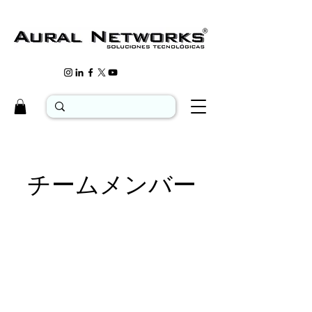
チームメンバー