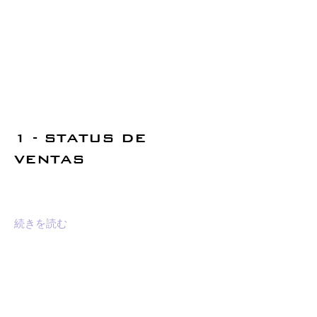
1 - STATUS DE
VENTAS
続きを読む