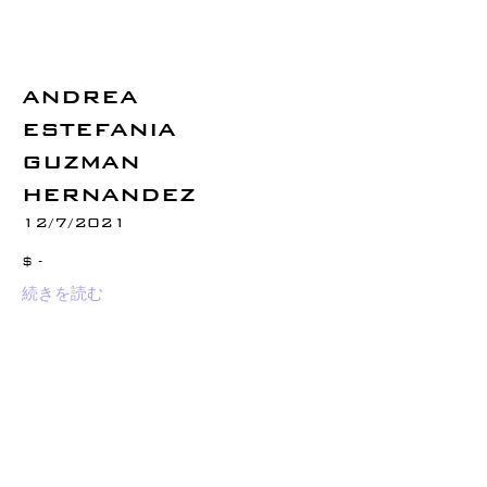
ANDREA
ESTEFANIA
GUZMAN
HERNANDEZ
12/7/2021
$ -
続きを読む