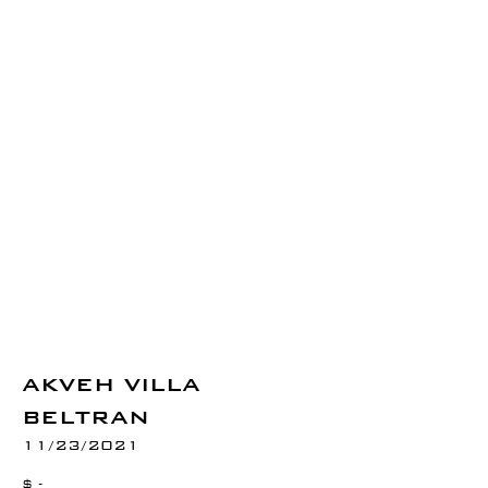
AKVEH VILLA
BELTRAN
11/23/2021
$ -