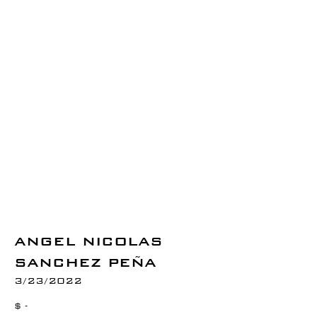
ANGEL NICOLAS
SANCHEZ PEÑA
3/23/2022
$ -