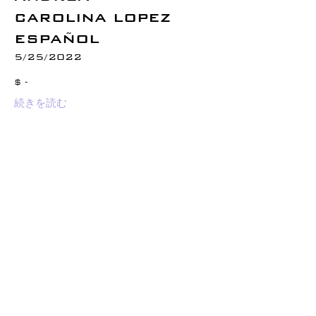
CAROLINA LOPEZ
ESPAÑOL
5/25/2022
$ -
続きを読む