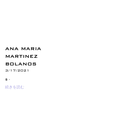
ANA MARIA
MARTINEZ
BOLANOS
3/17/2021
$ -
続きを読む