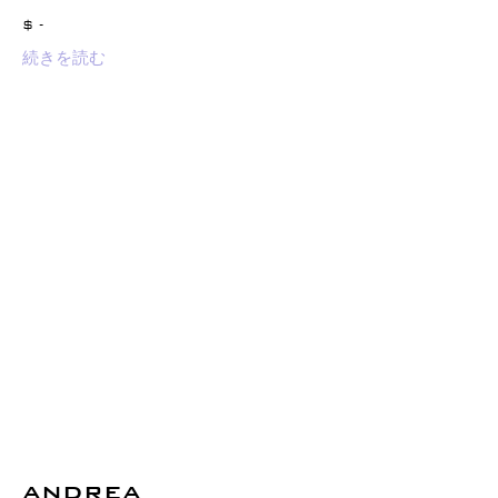
$ -
続きを読む
ANDREA