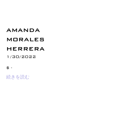
AMANDA
MORALES
HERRERA
1/30/2022
$ -
続きを読む