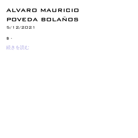
ALVARO MAURICIO
POVEDA BOLAÑOS
5/12/2021
$ -
続きを読む