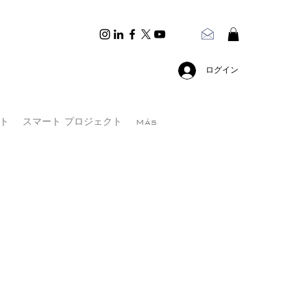
ログイン
ト
スマート プロジェクト
Más