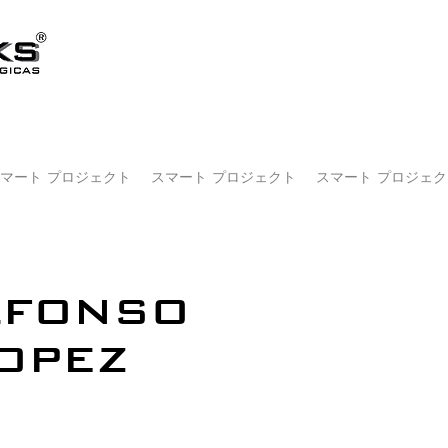
マート プロジェクト
スマート プロジェクト
スマート プロジェク
LFONSO
OPEZ