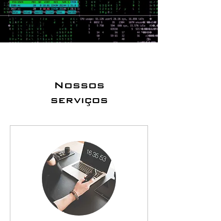
Nossos
serviços