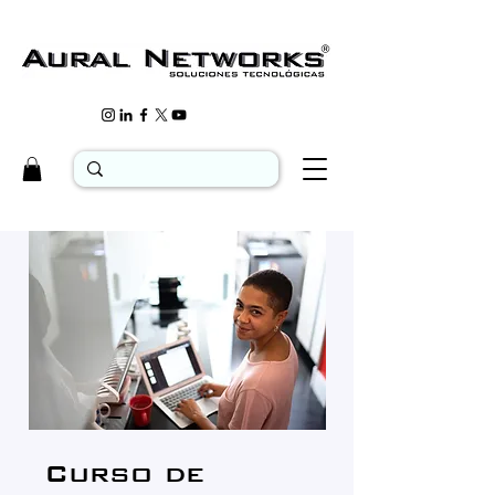
Curso de