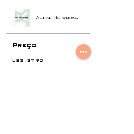
Aural Networks
Preço
US$ 37,90
Compartilhar
Participar