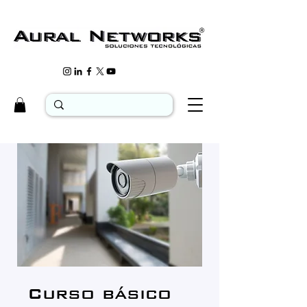
Curso básico