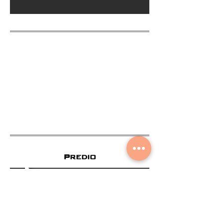
Predio