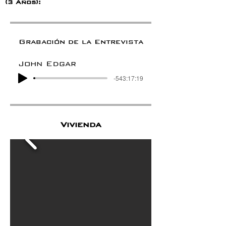
(3 Años):
Grabación de la Entrevista
John Edgar
-543:17:19
Vivienda