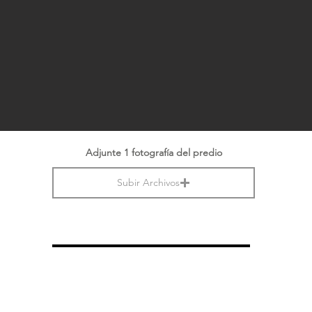
Adjunte 1 fotografía del predio
Subir Archivos