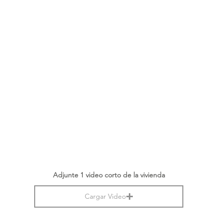
Adjunte 1 video corto de la vivienda
Cargar Video