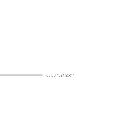
00:00 / 321:25:41