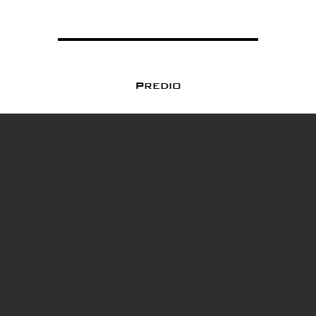
Predio