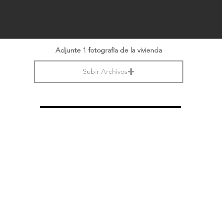
Adjunte 1 fotografía de la vivienda
Subir Archivos