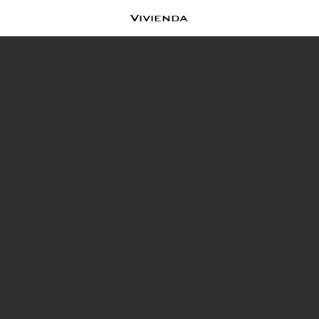
Vivienda